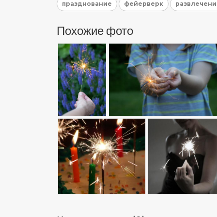
празднование
фейерверк
развлечени
Похожие фото