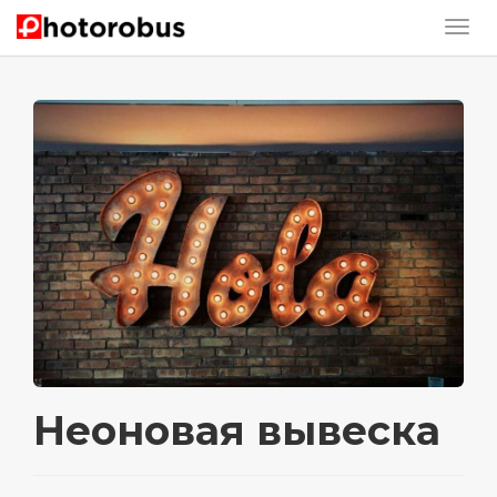
Неоновая вывеска