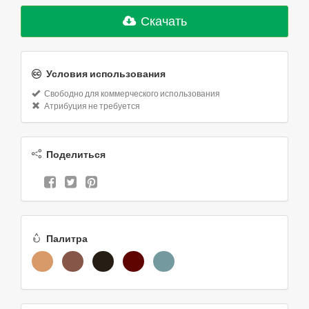
Скачать
Условия использования
Свободно для коммерческого использования
Атрибуция не требуется
Поделиться
Палитра