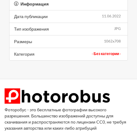
Информация
Дата публикации
11.06.2022
Тип изображения
JPG
Размеры
1062x708
Категория
- Без категории -
Фоторобус - это бесплатные фотографии высокого
разрешения. Большинство изображений доступны для
скачивания и распространяются по лицензии CC0, не требуя
указания авторства или каких-либо атрибуций