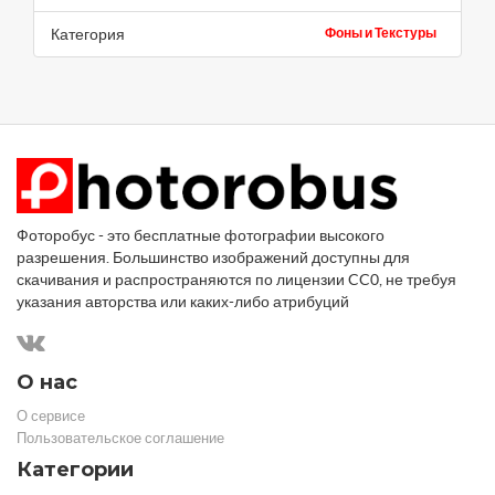
Категория
Фоны и Текстуры
Фоторобус - это бесплатные фотографии высокого
разрешения. Большинство изображений доступны для
скачивания и распространяются по лицензии CC0, не требуя
указания авторства или каких-либо атрибуций
О нас
О сервисе
Пользовательское соглашение
Категории