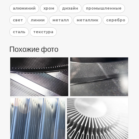
алюминий
хром
дизайн
промышленные
свет
линии
металл
металлик
серебро
сталь
текстура
Похожие фото