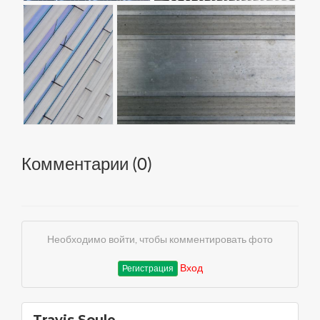
Комментарии (
0
)
Необходимо войти, чтобы комментировать фото
Вход
Регистрация
Travis Soule