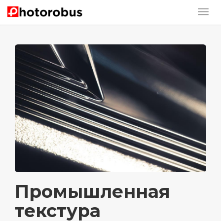
Промышленная
текстура