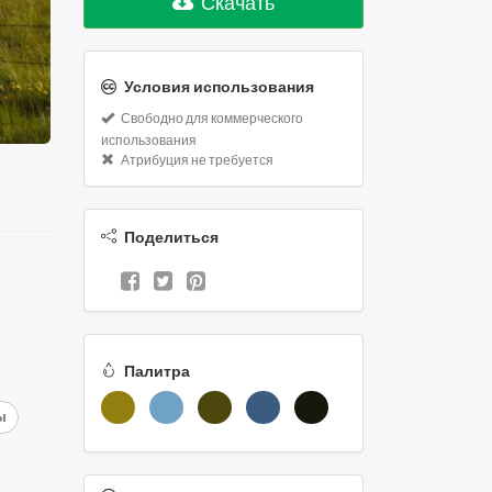
Скачать
Условия использования
Свободно для коммерческого
использования
Атрибуция не требуется
Поделиться
Палитра
ы