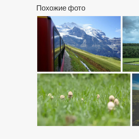
Похожие фото