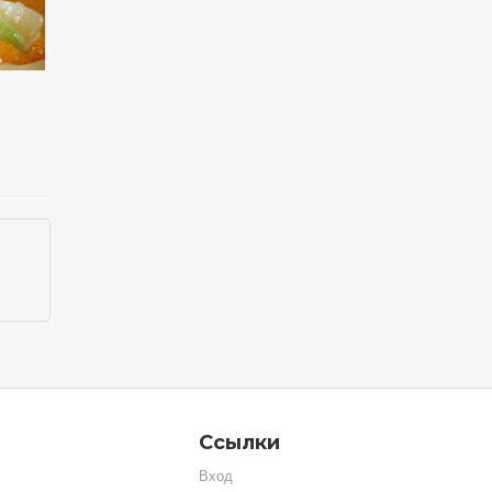
Ссылки
Вход