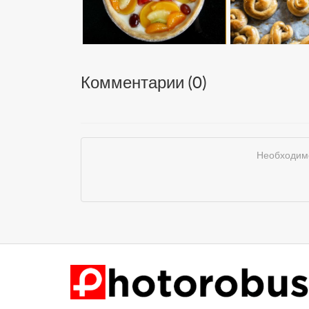
Комментарии (
0
)
Необходимо