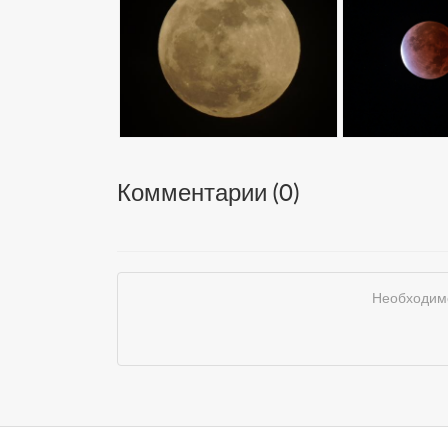
Комментарии (
0
)
Необходимо