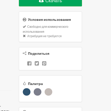
Скачать
Условия использования
Свободно для коммерческого
использования
Атрибуция не требуется
Поделиться
Палитра
.