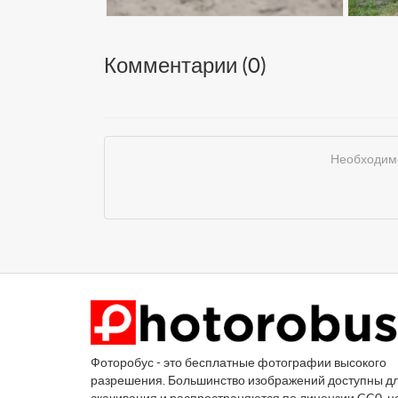
Комментарии (
0
)
Необходимо
Фоторобус - это бесплатные фотографии высокого
разрешения. Большинство изображений доступны д