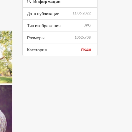
Информация
Дата публикации
11.06.2022
Тип изображения
JPG
Размеры
1062x708
Категория
Люди