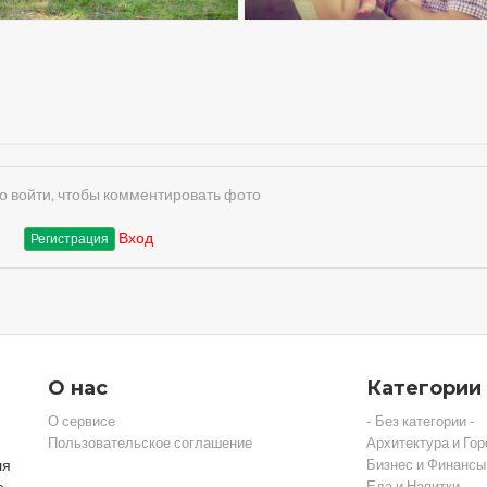
 войти, чтобы комментировать фото
Вход
Регистрация
О нас
Категории
О сервисе
- Без категории -
Пользовательское соглашение
Архитектура и Гор
ля
Бизнес и Финансы
Еда и Напитки