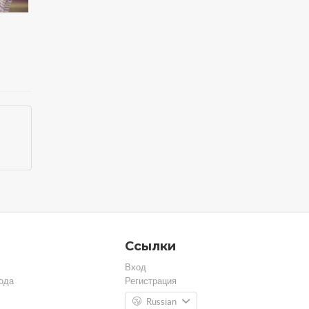
Ссылки
Вход
ода
Регистрация
Russian