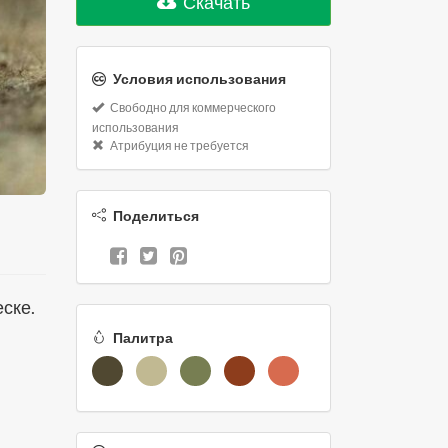
Скачать
Условия использования
Свободно для коммерческого
использования
Атрибуция не требуется
Поделиться
еске.
Палитра