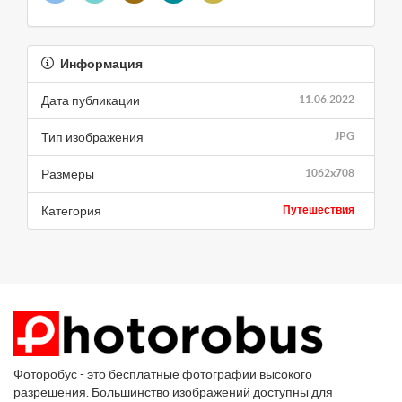
Информация
Дата публикации
11.06.2022
Тип изображения
JPG
Размеры
1062x708
Категория
Путешествия
Фоторобус - это бесплатные фотографии высокого
разрешения. Большинство изображений доступны для