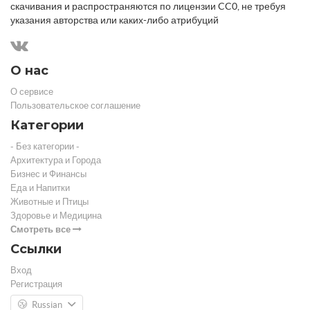
скачивания и распространяются по лицензии CC0, не требуя
указания авторства или каких-либо атрибуций
О нас
О сервисе
Пользовательское соглашение
Категории
- Без категории -
Архитектура и Города
Бизнес и Финансы
Еда и Напитки
Животные и Птицы
Здоровье и Медицина
Смотреть все
Ссылки
Вход
Регистрация
Russian