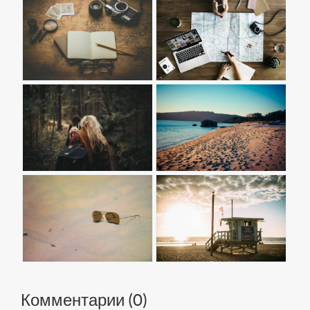
Комментарии (
0
)