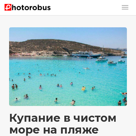
Купание в чистом
море на пляже