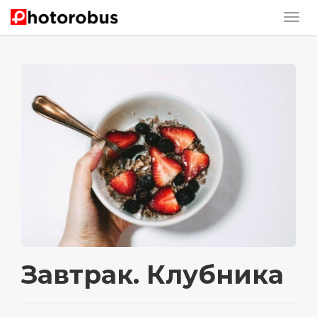
Завтрак. Клубника