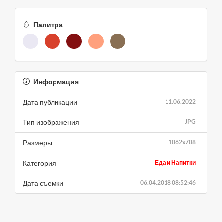
Палитра
Информация
Дата публикации
11.06.2022
Тип изображения
JPG
Размеры
1062x708
Категория
Еда и Напитки
Дата съемки
06.04.2018 08:52:46