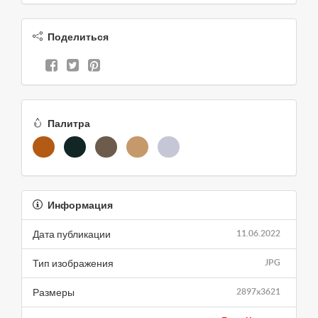
Поделиться
Палитра
Информация
Дата публикации
11.06.2022
Тип изображения
JPG
Размеры
2897x3621