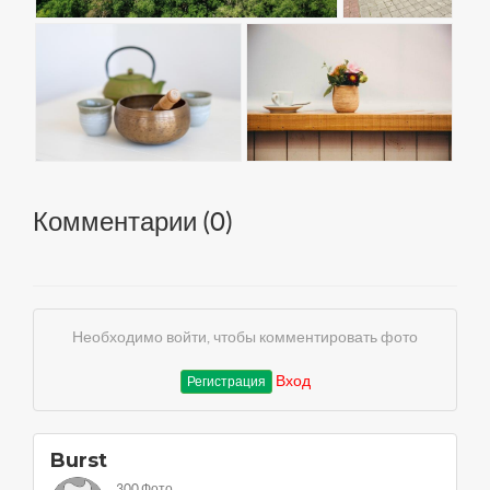
Комментарии (
0
)
Необходимо войти, чтобы комментировать фото
Вход
Регистрация
Burst
300 Фото