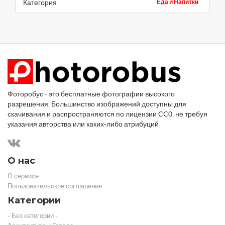
Категория
Еда и Напитки
Фоторобус - это бесплатные фотографии высокого
разрешения. Большинство изображений доступны для
скачивания и распространяются по лицензии CC0, не требуя
указания авторства или каких-либо атрибуций
О нас
О сервисе
Пользовательское соглашение
Категории
- Без категории -