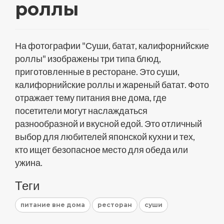
роллы
На фотографии "Суши, батат, калифорнийские
роллы" изображены три типа блюд,
приготовленные в ресторане. Это суши,
калифорнийские роллы и жареный батат. Фото
отражает тему питания вне дома, где
посетители могут наслаждаться
разнообразной и вкусной едой. Это отличный
выбор для любителей японской кухни и тех,
кто ищет безопасное место для обеда или
ужина.
Теги
питание вне дома
ресторан
суши