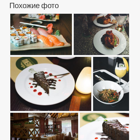
Похожие фото