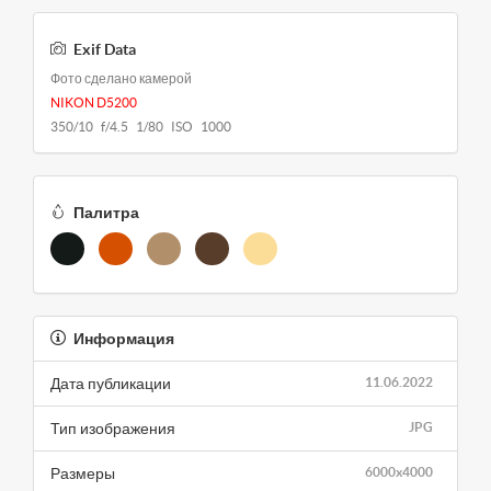
Exif Data
Фото сделано камерой
NIKON D5200
350/10 f/4.5 1/80 ISO 1000
Палитра
Информация
Дата публикации
11.06.2022
Тип изображения
JPG
Размеры
6000x4000