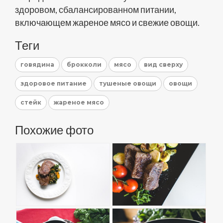
здоровом, сбалансированном питании,
включающем жареное мясо и свежие овощи.
Теги
говядина
брокколи
мясо
вид сверху
здоровое питание
тушеные овощи
овощи
стейк
жареное мясо
Похожие фото