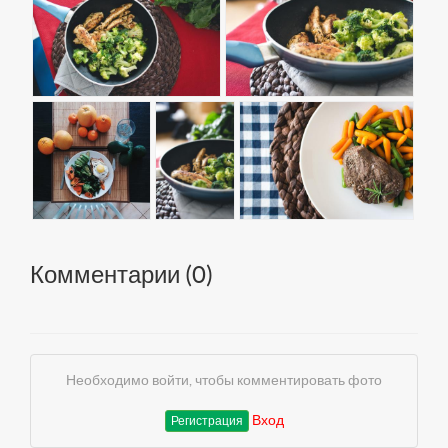
Комментарии (
0
)
Необходимо войти, чтобы комментировать фото
Вход
Регистрация