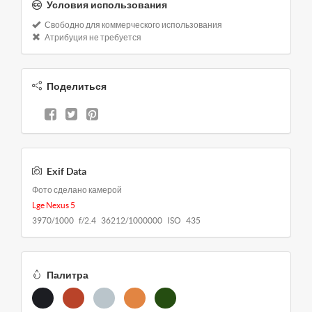
Условия использования
Свободно для коммерческого использования
Атрибуция не требуется
Поделиться
Exif Data
Фото сделано камерой
Lge Nexus 5
3970/1000 f/2.4 36212/1000000 ISO 435
Палитра