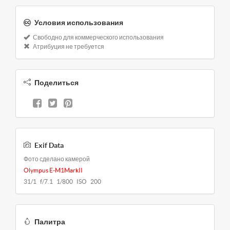
Условия использования
Свободно для коммерческого использования
Атрибуция не требуется
Поделиться
Exif Data
Фото сделано камерой
Olympus E-M1MarkII
31/1 f/7.1 1/800 ISO 200
Палитра