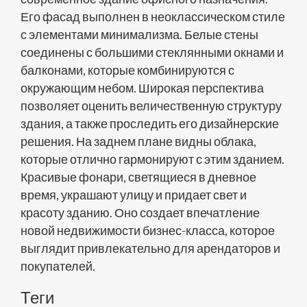
Его фасад выполнен в неоклассическом стиле
с элементами минимализма. Белые стены
соединены с большими стеклянными окнами и
балконами, которые комбинируются с
окружающим небом. Широкая перспектива
позволяет оценить величественную структуру
здания, а также проследить его дизайнерские
решения. На заднем плане видны облака,
которые отлично гармонируют с этим зданием.
Красивые фонари, светящиеся в дневное
время, украшают улицу и придает свет и
красоту зданию. Оно создает впечатление
новой недвижимости бизнес-класса, которое
выглядит привлекательно для арендаторов и
покупателей.
Теги