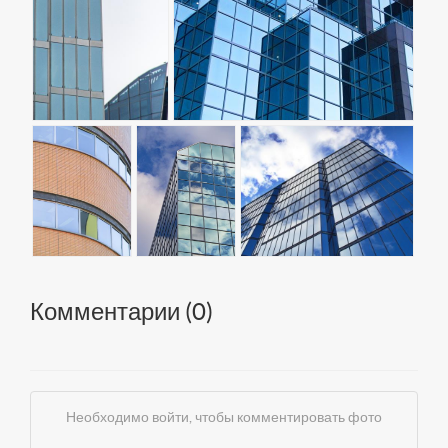
Комментарии (
0
)
Необходимо войти, чтобы комментировать фото