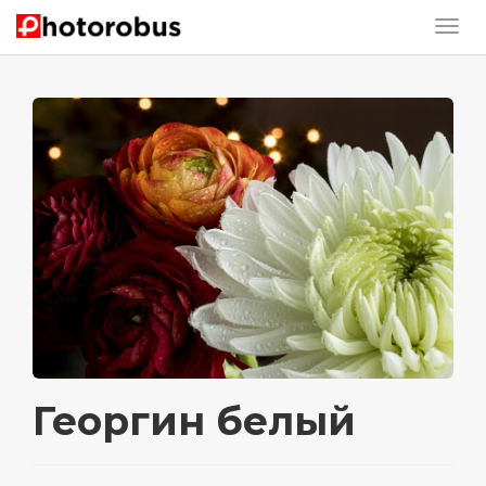
Георгин белый