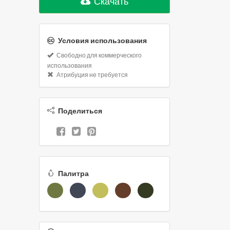
Скачать
Условия использования
Свободно для коммерческого
использования
Атрибуция не требуется
Поделиться
Палитра