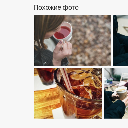
Похожие фото