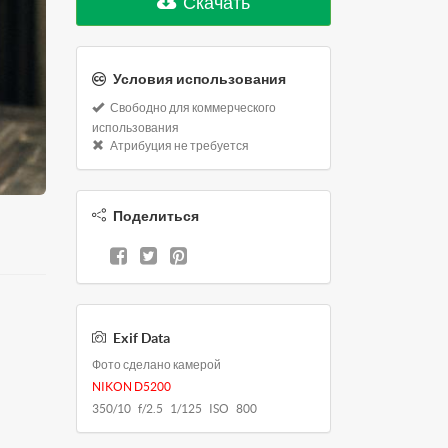
Скачать
Условия использования
Свободно для коммерческого
использования
Атрибуция не требуется
Поделиться
Exif Data
Фото сделано камерой
NIKON D5200
350/10 f/2.5 1/125 ISO 800