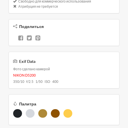
Свободно для коммерческого использования
Атрибуция не требуется
Поделиться
Exif Data
Фото сделано камерой
NIKON D5200
350/10 f/2.5 1/50 ISO 400
Палитра