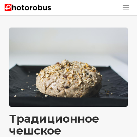
Традиционное
чешское