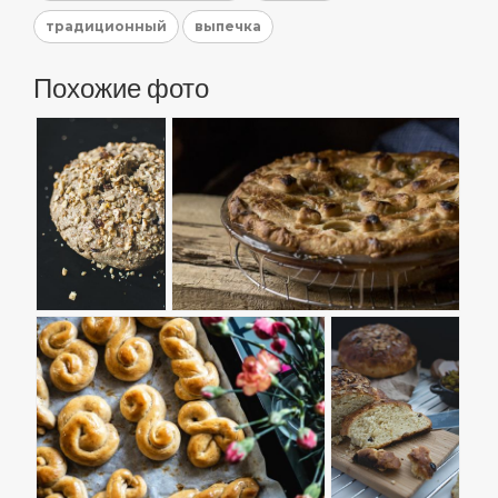
традиционный
выпечка
Похожие фото