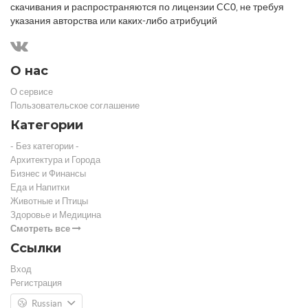
скачивания и распространяются по лицензии CC0, не требуя
указания авторства или каких-либо атрибуций
О нас
О сервисе
Пользовательское соглашение
Категории
- Без категории -
Архитектура и Города
Бизнес и Финансы
Еда и Напитки
Животные и Птицы
Здоровье и Медицина
Смотреть все
Ссылки
Вход
Регистрация
Russian