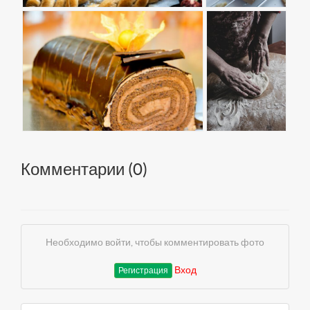
Комментарии (
0
)
Необходимо войти, чтобы комментировать фото
Вход
Регистрация