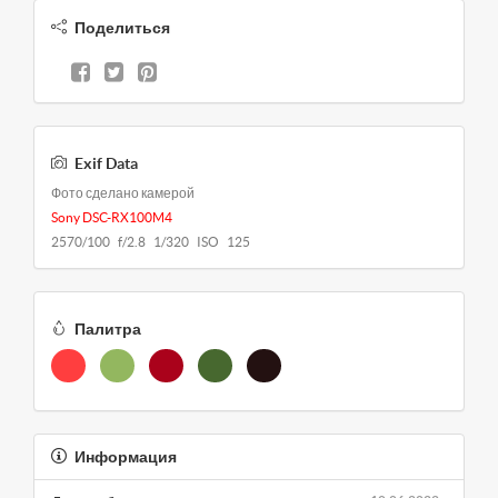
Поделиться
Exif Data
Фото сделано камерой
Sony DSC-RX100M4
2570/100 f/2.8 1/320 ISO 125
Палитра
Информация