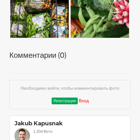
Комментарии (
0
)
Необходимо войти, чтобы комментировать фото
Вход
Регистрация
Jakub Kapusnak
1,204 Фото