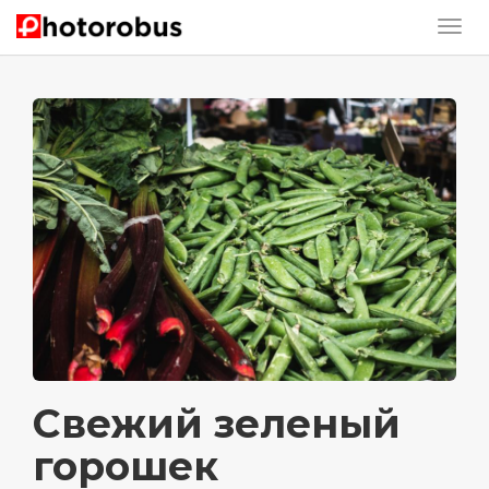
Свежий зеленый
горошек