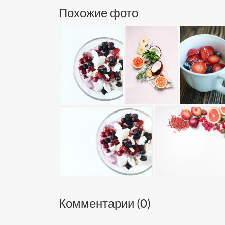
Похожие фото
Комментарии (
0
)