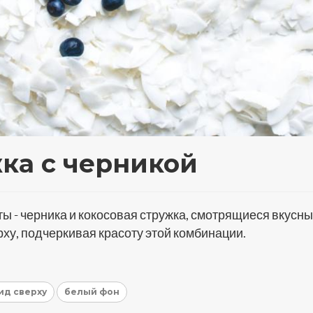
ка с черникой
 - черника и кокосовая стружка, смотрящиеся вкусны
ху, подчеркивая красоту этой комбинации.
ид сверху
белый фон