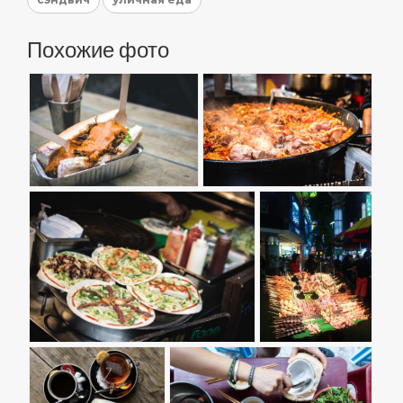
Похожие фото