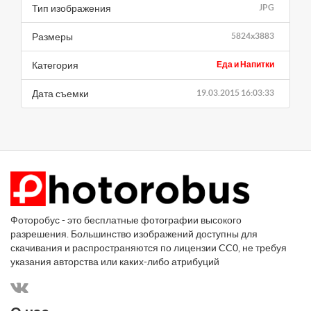
Тип изображения
JPG
Размеры
5824x3883
Категория
Еда и Напитки
Дата съемки
19.03.2015 16:03:33
Фоторобус - это бесплатные фотографии высокого
разрешения. Большинство изображений доступны для
скачивания и распространяются по лицензии CC0, не требуя
указания авторства или каких-либо атрибуций