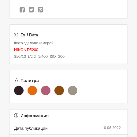
Exif Data
Фото сделано камерой
NIKON D5200
350/10 f/2.2 1/400 ISO 200
Палитра
Информация
Дата публикации
10.06.2022