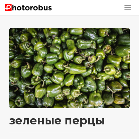
зеленые перцы