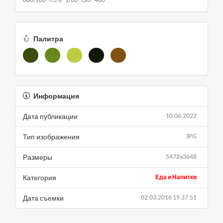
Палитра
Информация
Дата публикации
10.06.2022
Тип изображения
JPG
Размеры
5472x3648
Категория
Еда и Напитки
Дата съемки
02.03.2016 19:37:51