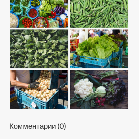
Комментарии (
0
)