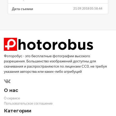
Дата съемки
21.09.2018 05:58:44
Фоторобус - это бесплатные фотографии высокого
разрешения. Большинство изображений доступны для
скачивания и распространяются по лицензии CC0, не требуя
указания авторства или каких-либо атрибуций
О нас
О сервисе
Пользовательское соглашение
Категории