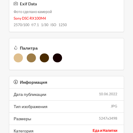
Exif Data
Фото сделано камерой
Sony DSC-RX100M4
2570/100 f/7.1 1/30 ISO 1250
Палитра
Информация
Дата публикации
10.06.2022
Тип изображения
JPG
Размеры
5247x3498
Категория
Еда и Напитки