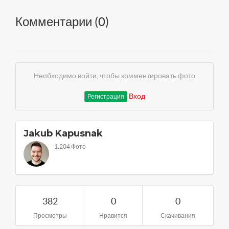
Комментарии (
0
)
Необходимо войти, чтобы комментировать фото
Вход
Регистрация
Jakub Kapusnak
1,204 Фото
382
0
0
Просмотры
Нравится
Скачивания