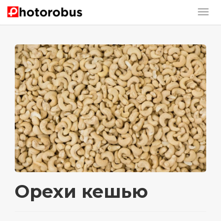
Орехи кешью