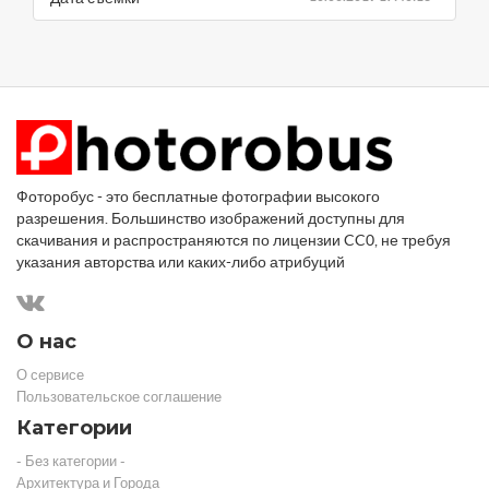
Фоторобус - это бесплатные фотографии высокого
разрешения. Большинство изображений доступны для
скачивания и распространяются по лицензии CC0, не требуя
указания авторства или каких-либо атрибуций
О нас
О сервисе
Пользовательское соглашение
Категории
- Без категории -
Архитектура и Города