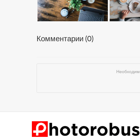
Комментарии (
0
)
Необходимо