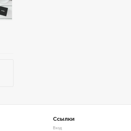
Ссылки
Вход