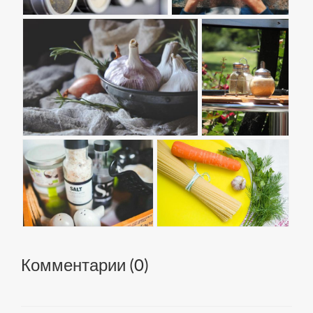
Комментарии (
0
)