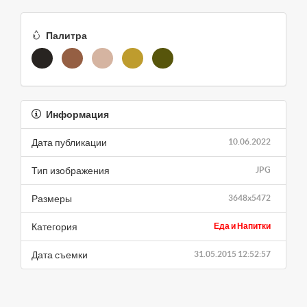
Палитра
Информация
Дата публикации
10.06.2022
Тип изображения
JPG
Размеры
3648x5472
Категория
Еда и Напитки
Дата съемки
31.05.2015 12:52:57