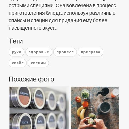
острыми специями. Она вовлечена в процесс
приготовления блюда, используя различные
спайсы и специи для придания ему более
насыщенного вкуса.
Теги
руки
здоровые
процесс
приправа
спайс
специи
Похожие фото