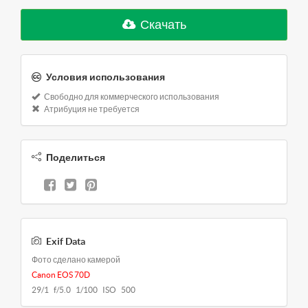
Скачать
Условия использования
Свободно для коммерческого использования
Атрибуция не требуется
Поделиться
Exif Data
Фото сделано камерой
Canon EOS 70D
29/1 f/5.0 1/100 ISO 500