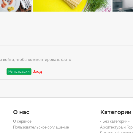
 войти, чтобы комментировать фото
Вход
Регистрация
О нас
Категории
О сервисе
- Без категории -
Пользовательское соглашение
Архитектура и Гор