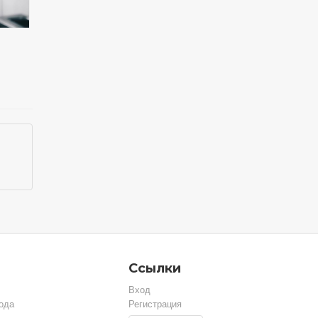
Ссылки
Вход
ода
Регистрация