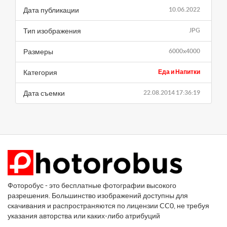
Дата публикации
10.06.2022
Тип изображения
JPG
Размеры
6000x4000
Категория
Еда и Напитки
Дата съемки
22.08.2014 17:36:19
Фоторобус - это бесплатные фотографии высокого
разрешения. Большинство изображений доступны для
скачивания и распространяются по лицензии CC0, не требуя
указания авторства или каких-либо атрибуций