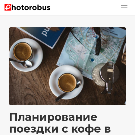
Планирование
поездки с кофе в