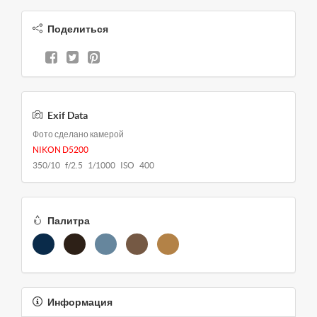
Поделиться
Exif Data
Фото сделано камерой
NIKON D5200
350/10 f/2.5 1/1000 ISO 400
Палитра
Информация