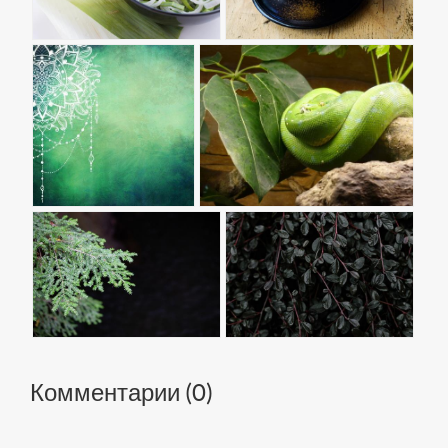
Комментарии (
0
)