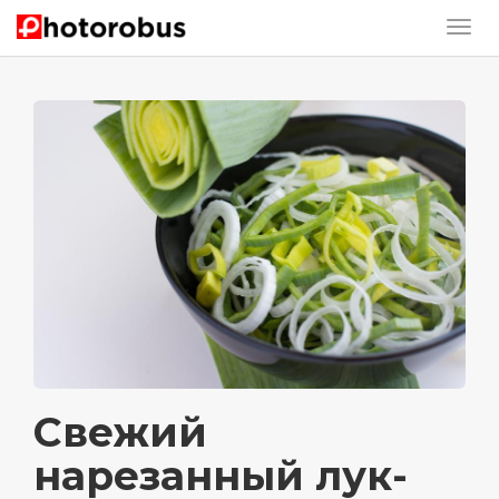
Свежий
нарезанный лук-