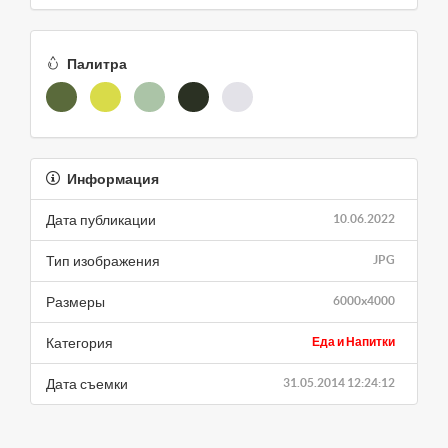
Палитра
Информация
Дата публикации
10.06.2022
Тип изображения
JPG
Размеры
6000x4000
Категория
Еда и Напитки
Дата съемки
31.05.2014 12:24:12