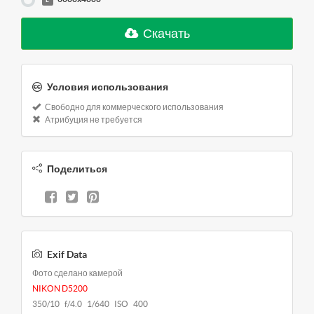
L
Скачать
Условия использования
Свободно для коммерческого использования
Атрибуция не требуется
Поделиться
Exif Data
Фото сделано камерой
NIKON D5200
350/10 f/4.0 1/640 ISO 400