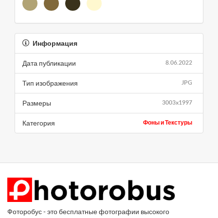
Информация
Дата публикации
8.06.2022
Тип изображения
JPG
Размеры
3003x1997
Категория
Фоны и Текстуры
Фоторобус - это бесплатные фотографии высокого