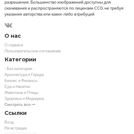
разрешения. Большинство изображений доступны для
скачивания и распространяются по лицензии CC0, не требуя
указания авторства или каких-либо атрибуций
О нас
О сервисе
Пользовательское соглашение
Категории
- Без категории -
Архитектура и Города
Бизнес и Финансы
Еда и Напитки
Животные и Птицы
Здоровье и Медицина
Смотреть все
Ссылки
Вход
Регистрация