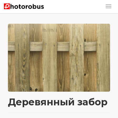
Деревянный забор