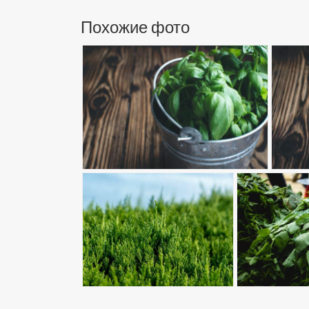
Похожие фото