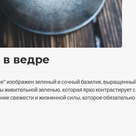
 в ведре
е" изображен зеленый и сочный базилик, выращенный
ы живительной зеленью, которая ярко контрастирует с
ние свежести и жизненной силы, которое обязательно