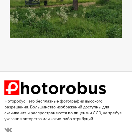
Фоторобус - это бесплатные фотографии высокого
разрешения. Большинство изображений доступны для
скачивания и распространяются по лицензии CC0, не требуя
указания авторства или каких-либо атрибуций