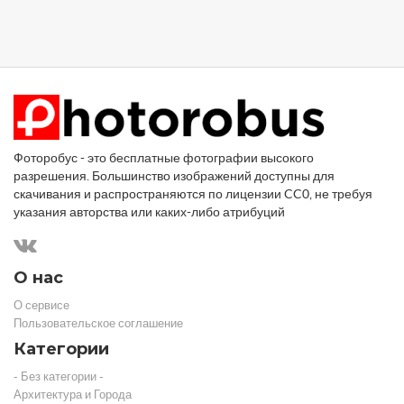
Фоторобус - это бесплатные фотографии высокого
разрешения. Большинство изображений доступны для
скачивания и распространяются по лицензии CC0, не требуя
указания авторства или каких-либо атрибуций
О нас
О сервисе
Пользовательское соглашение
Категории
- Без категории -
Архитектура и Города