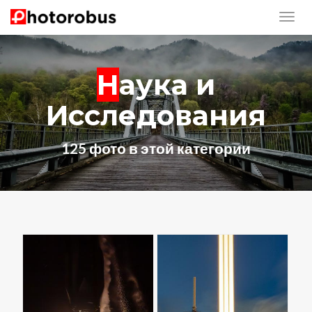
Наука и
Исследования
125 фото в этой категории