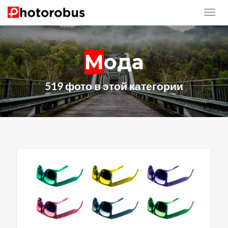
Мода
519 фото в этой категории