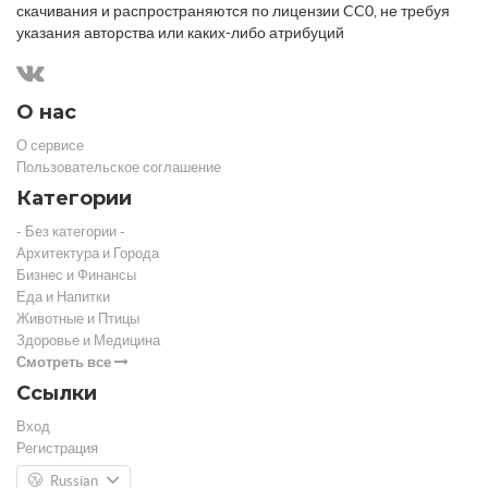
скачивания и распространяются по лицензии CC0, не требуя
указания авторства или каких-либо атрибуций
О нас
О сервисе
Пользовательское соглашение
Категории
- Без категории -
Архитектура и Города
Бизнес и Финансы
Еда и Напитки
Животные и Птицы
Здоровье и Медицина
Смотреть все
Ссылки
Вход
Регистрация
Russian