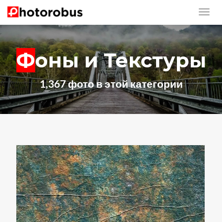
Фоны и Текстуры
1,367 фото в этой категории