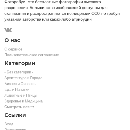
Фоторобус - это бесплатные фотографии высокого
разрешения. Большинство изображений доступны для
скачивания и распространяются по лицензии CC0, не требуя
указания авторства или каких-либо атрибуций
О нас
О сервисе
Пользовательское соглашение
Категории
- Без категории -
Архитектура и Города
Бизнес и Финансы
Еда и Напитки
Животные и Птицы
Здоровье и Медицина
Смотреть все
Ссылки
Вход
Регистрация